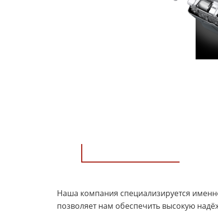
Наша компания специализируется именно
позволяет нам обеспечить высокую надё