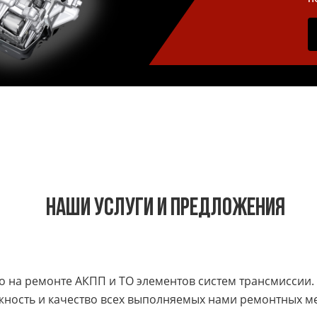
Наши услуги и предложения
 на ремонте АКПП и ТО элементов систем трансмиссии.
жность и качество всех выполняемых нами ремонтных м