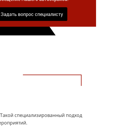
Задать вопрос специалисту
 Такой специализированный подход
ероприятий.