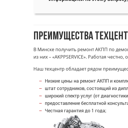
Преимущества техцентр
В Минске получить ремонт АКПП по демок
из них – «AKPPSERVICE». Работая честно,
Наш техцентр обладает рядом преимущес
Низкие цены на ремонт АКПП и компл
штат сотрудников, состоящий из дип
широкий спектр услуг (от диагностик
предоставление бесплатной консульт
Честная гарантия до 1 года;