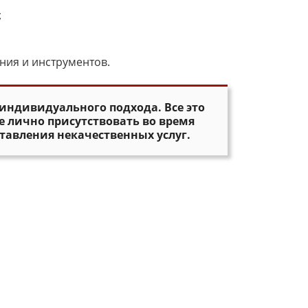
;
ния и инструментов.
индивидуального подхода. Все это
е лично присутствовать во время
тавления некачественных услуг.