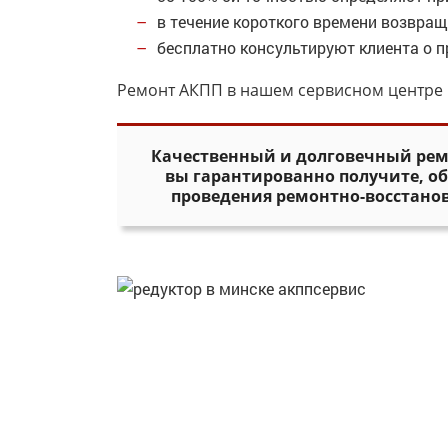
в течение короткого времени возвра
бесплатно консультируют клиента о п
Ремонт АКПП в нашем сервисном центре 
Качественный и долговечный ремо
вы гарантированно получите, об
проведения ремонтно-восстанов