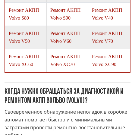
Ремонт АКПП
Ремонт АКПП
Ремонт АКПП
Volvo S80
Volvo S90
Volvo V40
Ремонт АКПП
Ремонт АКПП
Ремонт АКПП
Volvo V50
Volvo V60
Volvo V70
Ремонт АКПП
Ремонт АКПП
Ремонт АКПП
Volvo XC60
Volvo XC70
Volvo XC90
Когда нужно обращаться за диагностикой и
ремонтом АКПП Вольво (Volvo)?
Своевременное обнаружение неполадок в коробке
автомат помогает быстро и с минимальными
затратами провести ремонтно-восстановительные