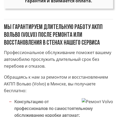
гарантия и взимается оплата.
Мы гарантируем длительную работу АКПП
Вольво (Volvo) после ремонта или
восстановления в стенах нашего сервиса
Профессиональное обслуживание поможет вашему
автомобилю прослужить длительный срок без
перебоев и отказов.
Обращаясь к нам за ремонтом и восстановлением
АКПП Вольво (Volvo) в Минске, вы получаете
бесплатно:
Консультацию от
профессионалов по самостоятельному
обслуживанию коробки автомат;