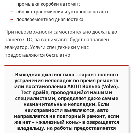
промывка коробки автомат;
сборка трансмиссии и установка на авто;
послеремонтная диагностика.
При невозможности самостоятельно доехать до
нашего СТО, за вашим авто будет направлен
эвакуатор. Услуги спецтехники у нас
предоставляются бесплатно.
Выходная диагностика – гарант полного
устранения неполадок во время ремонта
или восстановления АКПП Вольво (Volvo).
Тест-драйв, проводящийся нашими
специалистами, определяет даже самые
незначительные неполадки. Если
неисправности выявляются, авто
направляется на повторный ремонт, если
же нет – «железный конь» в озвращается
владельцу, на работы предоставляется