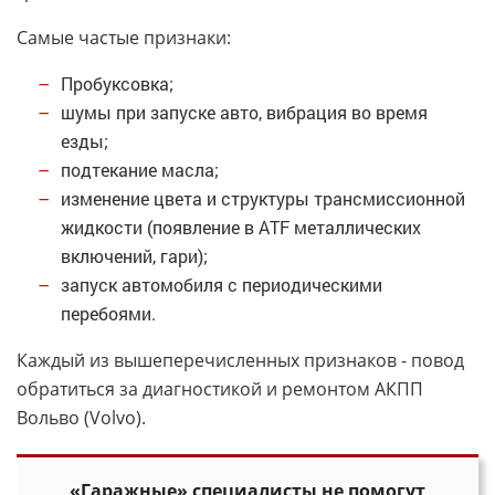
Самые частые признаки:
Пробуксовка;
шумы при запуске авто, вибрация во время
езды;
подтекание масла;
изменение цвета и структуры трансмиссионной
жидкости (появление в ATF металлических
включений, гари);
запуск автомобиля с периодическими
перебоями.
Каждый из вышеперечисленных признаков - повод
обратиться за диагностикой и ремонтом АКПП
Вольво (Volvo).
«Гаражные» специалисты не помогут