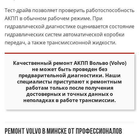
Тест-драйв позволяет проверить работоспособность
АКПП в обычном рабочем режиме. При
гидравлической диагностике оценивается состояние
гидравлических систем автоматической коробки
передач, а также трансмиссионной жидкости.
Качественный ремонт АКПП Вольво (Volvo)
не может быть проведен без
предварительной диагностики. Наши
специалисты приступают к ремонтным
работам только после получения
достоверных и точных данных о
неполадках в работе трансмиссии.
Ремонт Volvo в Минске от профессионалов