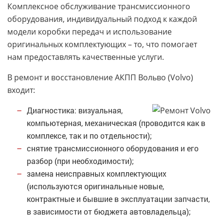
Комплексное обслуживание трансмиссионного
оборудования, индивидуальный подход к каждой
модели коробки передач и использование
оригинальных комплектующих – то, что помогает
нам предоставлять качественные услуги.
В ремонт и восстановление АКПП Вольво (Volvo)
входит:
Диагностика: визуальная,
компьютерная, механическая (проводится как в
комплексе, так и по отдельности);
снятие трансмиссионного оборудования и его
разбор (при необходимости);
замена неисправных комплектующих
(используются оригинальные новые,
контрактные и бывшие в эксплуатации запчасти,
в зависимости от бюджета автовладельца);