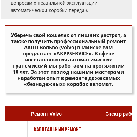
вопросам о правильной эксплуатации
автоматической коробки передач.
Уберечь свой кошелек от лишних растрат, а
также получить профессиональный ремонт
АКПП Вольво (Volvo) в Минске вам
предлагает «AKPPSERVICE». В сфере
восстановления автоматических
трансмиссий мы работаем на протяжении
10 лет. За этот период нашими мастерами
наработан опыт в ремонте даже самых
«безнадежных» коробок автомат.
Ремонт Volvo
Спектр работ
Капитальный ремонт