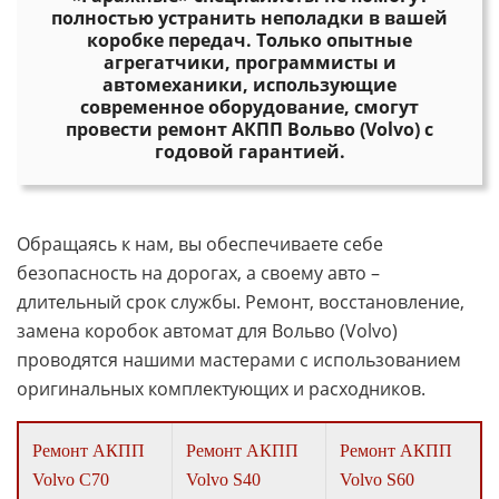
полностью устранить неполадки в вашей
коробке передач. Только опытные
агрегатчики, программисты и
автомеханики, использующие
современное оборудование, смогут
провести ремонт АКПП Вольво (Volvo) с
годовой гарантией.
Обращаясь к нам, вы обеспечиваете себе
безопасность на дорогах, а своему авто –
длительный срок службы. Ремонт, восстановление,
замена коробок автомат для Вольво (Volvo)
проводятся нашими мастерами с использованием
оригинальных комплектующих и расходников.
Ремонт АКПП
Ремонт АКПП
Ремонт АКПП
Volvo C70
Volvo S40
Volvo S60