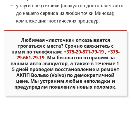
услуги спецтехники (эвакуатор доставляет авто
до нашего сервиса из любой точки Минска);
комплекс диагностических процедур.
Любимая «ласточка» отказывается
трогаться с места? Срочно свяжитесь с
нами по телефонам:
+375-29-871-79-19
,
+375-
29-661-79-19
. Мы бесплатно отправим за
вашим авто эвакуатор, а также в течение 1-
5 дней проведем восстановление и ремонт
АКПП Вольво (Volvo) по демократичной
цене. Мы устраним любые неполадки и
предупредим появление новых поломок.