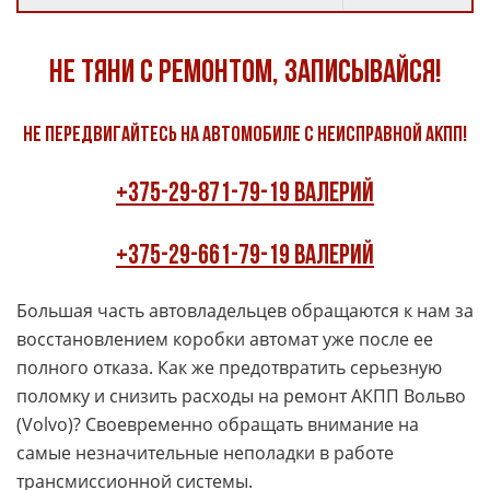
Не тяни с ремонтом, записывайся!
Не передвигайтесь на автомобиле с неисправной АКПП!
+375-29-871-79-19 Валерий
+375-29-661-79-19 Валерий
Большая часть автовладельцев обращаются к нам за
восстановлением коробки автомат уже после ее
полного отказа. Как же предотвратить серьезную
поломку и снизить расходы на ремонт АКПП Вольво
(Volvo)? Своевременно обращать внимание на
самые незначительные неполадки в работе
трансмиссионной системы.