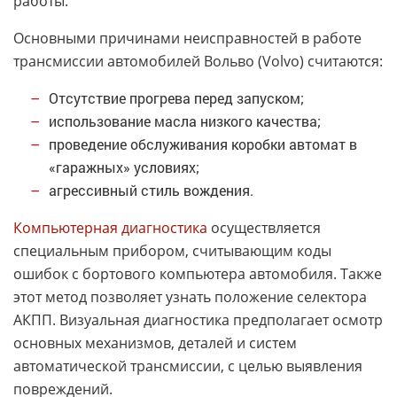
работы.
Основными причинами неисправностей в работе
трансмиссии автомобилей Вольво (Volvo) считаются:
Отсутствие прогрева перед запуском;
использование масла низкого качества;
проведение обслуживания коробки автомат в
«гаражных» условиях;
агрессивный стиль вождения.
Компьютерная диагностика
осуществляется
специальным прибором, считывающим коды
ошибок с бортового компьютера автомобиля. Также
этот метод позволяет узнать положение селектора
АКПП. Визуальная диагностика предполагает осмотр
основных механизмов, деталей и систем
автоматической трансмиссии, с целью выявления
повреждений.