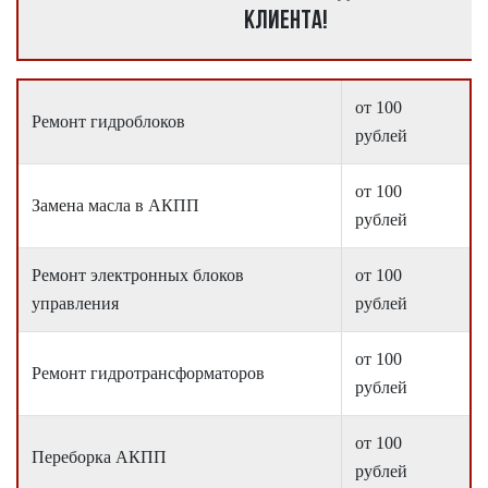
клиента!
от 100
Ремонт гидроблоков
рублей
от 100
Замена масла в АКПП
рублей
Ремонт электронных блоков
от 100
управления
рублей
от 100
Ремонт гидротрансформаторов
рублей
от 100
Переборка АКПП
рублей