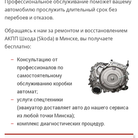
Профессиональное обслуживание поможет вашему
автомобилю прослужить длительный срок без
перебоев и отказов.
Обращаясь к нам за ремонтом и восстановлением
АКПП Шкода (Skoda) в Минске, вы получаете
бесплатно:
Консультацию от
профессионалов по
самостоятельному
обслуживанию коробки
автомат;
услуги спецтехники
(эвакуатор доставляет авто до нашего сервиса
из любой точки Минска);
комплекс диагностических процедур.