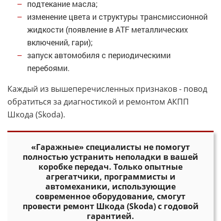
подтекание масла;
изменение цвета и структуры трансмиссионной
жидкости (появление в ATF металлических
включений, гари);
запуск автомобиля с периодическими
перебоями.
Каждый из вышеперечисленных признаков - повод
обратиться за диагностикой и ремонтом АКПП
Шкода (Skoda).
«Гаражные» специалисты не помогут
полностью устранить неполадки в вашей
коробке передач. Только опытные
агрегатчики, программисты и
автомеханики, использующие
современное оборудование, смогут
провести ремонт Шкода (Skoda) с годовой
гарантией.