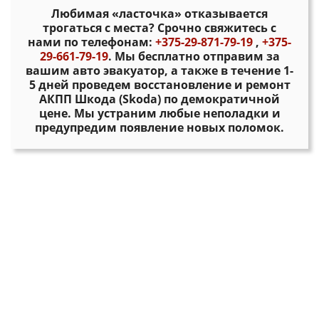
Любимая «ласточка» отказывается
трогаться с места? Срочно свяжитесь с
нами по телефонам:
+375-29-871-79-19
,
+375-
29-661-79-19
. Мы бесплатно отправим за
вашим авто эвакуатор, а также в течение 1-
5 дней проведем восстановление и ремонт
АКПП Шкода (Skoda) по демократичной
цене. Мы устраним любые неполадки и
предупредим появление новых поломок.