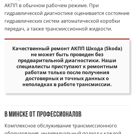
АКПП в обычном рабочем режиме. При
гидравлической диагностике оценивается состояние
гидравлических систем автоматической коробки
передач, а также трансмиссионной жидкости.
Качественный ремонт АКПП Шкода (Skoda)
не может быть проведен без
предварительной диагностики. Наши
специалисты приступают к ремонтным
работам только после получения
достоверных и точных данных о
неполадках в работе трансмиссии.
в Минске от профессионалов
Комплексное обслуживание трансмиссионного
оборудования, индивидуальный подход к каждой