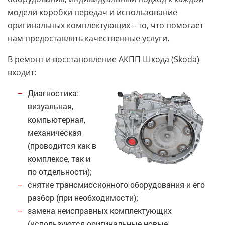
модели коробки передач и использование
оригинальных комплектующих – то, что помогает
нам предоставлять качественные услуги.
В ремонт и восстановление АКПП Шкода (Skoda)
входит:
Диагностика:
визуальная,
компьютерная,
механическая
(проводится как в
комплексе, так и
по отдельности);
снятие трансмиссионного оборудования и его
разбор (при необходимости);
замена неисправных комплектующих
(используются оригинальные новые,