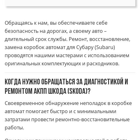
Обращаясь к нам, вы обеспечиваете себе
безопасность на дорогах, а своему авто –
длительный срок службы. Ремонт, восстановление,
замена коробок автомат для Субару (Subaru)
проводятся нашими мастерами с использованием
оригинальных комплектующих и расходников.
Когда нужно обращаться за диагностикой и
ремонтом АКПП Шкода (Skoda)?
Своевременное обнаружение неполадок в коробке
автомат помогает быстро и с минимальными
затратами провести ремонтно-восстановительные
работы.