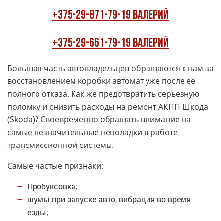
+375-29-871-79-19 Валерий
+375-29-661-79-19 Валерий
Большая часть автовладельцев обращаются к нам за
восстановлением коробки автомат уже после ее
полного отказа. Как же предотвратить серьезную
поломку и снизить расходы на ремонт АКПП Шкода
(Skoda)? Своевременно обращать внимание на
самые незначительные неполадки в работе
трансмиссионной системы.
Самые частые признаки:
Пробуксовка;
шумы при запуске авто, вибрация во время
езды;