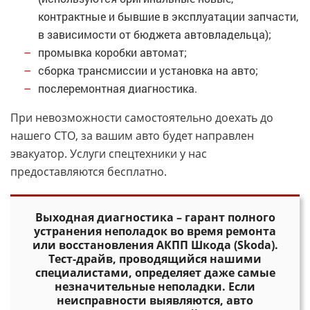
контрактные и бывшие в эксплуатации запчасти,
в зависимости от бюджета автовладельца);
промывка коробки автомат;
сборка трансмиссии и установка на авто;
послеремонтная диагностика.
При невозможности самостоятельно доехать до
нашего СТО, за вашим авто будет направлен
эвакуатор. Услуги спецтехники у нас
предоставляются бесплатно.
Выходная диагностика – гарант полного
устранения неполадок во время ремонта
или восстановления АКПП Шкода (Skoda).
Тест-драйв, проводящийся нашими
специалистами, определяет даже самые
незначительные неполадки. Если
неисправности выявляются, авто