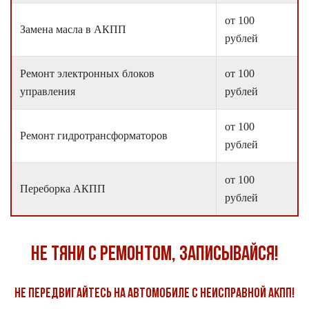
от 100
Замена масла в АКПП
рублей
Ремонт электронных блоков
от 100
управления
рублей
от 100
Ремонт гидротрансформаторов
рублей
от 100
Переборка АКПП
рублей
Не тяни с ремонтом, записывайся!
Не передвигайтесь на автомобиле с неисправной АКПП!