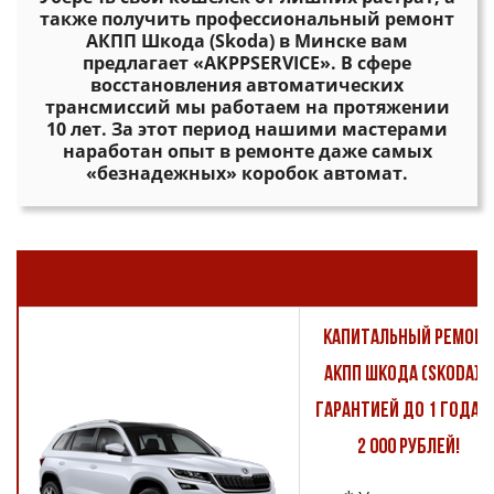
также получить профессиональный ремонт
АКПП Шкода (Skoda) в Минске вам
предлагает «AKPPSERVICE». В сфере
восстановления автоматических
трансмиссий мы работаем на протяжении
10 лет. За этот период нашими мастерами
наработан опыт в ремонте даже самых
«безнадежных» коробок автомат.
Капитальный ремонт
АКПП Шкода (Skoda) с
гарантией до 1 года о
2 000 рублей!