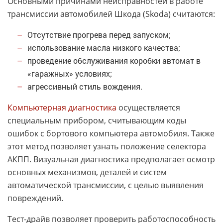
Основными причинами неисправностей в работе
трансмиссии автомобилей Шкода (Skoda) считаются:
Отсутствие прогрева перед запуском;
использование масла низкого качества;
проведение обслуживания коробки автомат в
«гаражных» условиях;
агрессивный стиль вождения.
Компьютерная диагностика
осуществляется
специальным прибором, считывающим коды
ошибок с бортового компьютера автомобиля. Также
этот метод позволяет узнать положение селектора
АКПП. Визуальная диагностика предполагает осмотр
основных механизмов, деталей и систем
автоматической трансмиссии, с целью выявления
повреждений.
Тест-драйв позволяет проверить работоспособность