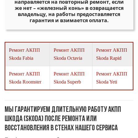
направляется на повторный ремонт, если
же нет – «железный конь» в озвращается
владельцу, на работы предоставляется
гарантия и взимается оплата.
Ремонт АКПП
Ремонт АКПП
Ремонт АКПП
Skoda Fabia
Skoda Octavia
Skoda Rapid
Ремонт АКПП
Ремонт АКПП
Ремонт АКПП
Skoda Roomster
Skoda Superb
Skoda Yeti
Мы гарантируем длительную работу АКПП
Шкода (Skoda) после ремонта или
восстановления в стенах нашего сервиса